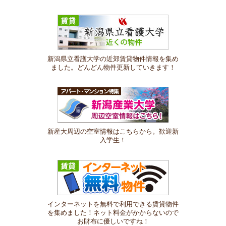
新潟県立看護大学の近郊賃貸物件情報を集め
ました。どんどん物件更新していきます！
新産大周辺の空室情報はこちらから。歓迎新
入学生！
インターネットを無料で利用できる賃貸物件
を集めました！ネット料金がかからないので
お財布に優しいですね！