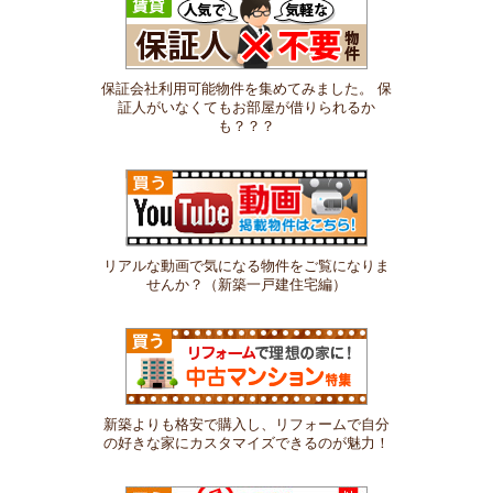
保証会社利用可能物件を集めてみました。 保
証人がいなくてもお部屋が借りられるか
も？？？
リアルな動画で気になる物件をご覧になりま
せんか？（新築一戸建住宅編）
新築よりも格安で購入し、リフォームで自分
の好きな家にカスタマイズできるのが魅力！