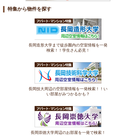
特集から物件を探す
長岡造形大学まで徒歩圏内の空室情報を一発
検索！！学生さん必見！
長岡技大周辺の空部屋情報を一発検索！！い
い部屋がみつかるかも？
長岡崇徳大学周辺のお部屋を一発で検索！