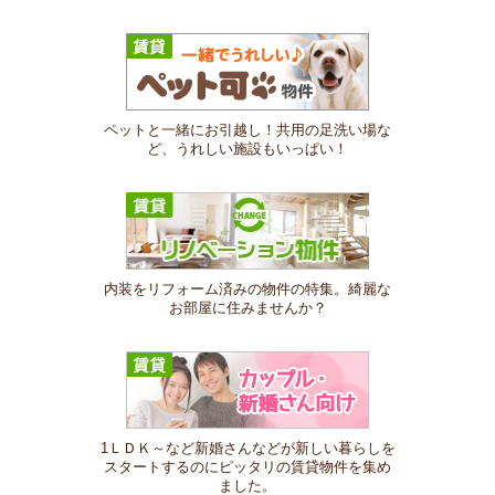
ペットと一緒にお引越し！共用の足洗い場な
ど、うれしい施設もいっぱい！
内装をリフォーム済みの物件の特集。綺麗な
お部屋に住みませんか？
1ＬＤＫ～など新婚さんなどが新しい暮らしを
スタートするのにピッタリの賃貸物件を集め
ました。