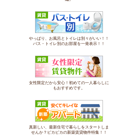
やっぱり、お風呂とトイレは別々がいい！！
バス・トイレ別のお部屋を一発表示！！
女性限定だから安心！初めての一人暮らしに
もおすすめです。
真新しい、最新住宅で暮らしをスタートしま
せんか？ピカピカの新築賃貸物件特集！！