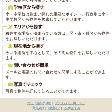
の周辺物件からお選びいただけます。
小・中学校は住まい探しの重要なポイント。行政別に小・
中学校区から物件を検索していただけます。
移住する場所が決まっている方は、区・市・町名から物件
をお探しいただけます。
今いる場所を中心として、その周辺物件をお探しいただけ
ます。
メールと電話のお問い合わせを簡単にすることができま
す。
写真で物件を詳しく知ることができます。
サービス利用規約
｜
プライバシーポリシー
運営会社
｜
お問合せ
｜
PC版を見る