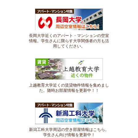
長岡大学近くのアパート・マンションの空室
情報。学生さんに限らす大学関係者の方も活
用してください。
上越教育大学近くの賃貸物件情報を集めまし
た。随時お部屋情報を更新中！！
新潟工科大学周辺の空き部屋情報はこちら。
学生さん向け情報を更新中！