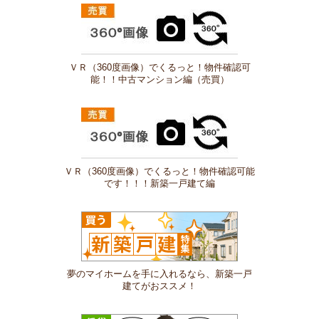
ＶＲ（360度画像）でくるっと！物件確認可
能！！中古マンション編（売買）
ＶＲ（360度画像）でくるっと！物件確認可能
です！！！新築一戸建て編
夢のマイホームを手に入れるなら、新築一戸
建てがおススメ！