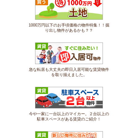
1000万円以下のお手頃価格の物件特集！！掘
り出し物件があるかも？？
急な転居も大丈夫の即日入居可能な賃貸物件
を取り揃えました。
今や一家に一台以上のマイカー。２台以上の
駐車スペースがある賃貸のご紹介！