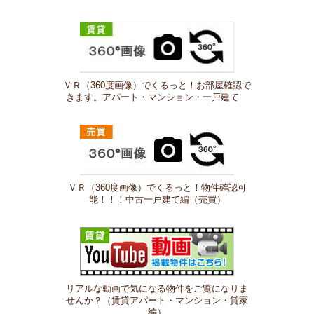
ＶＲ（360度画像）でくるっと！お部屋確認で
きます。アパート・マンション・一戸建て
ＶＲ（360度画像）でくるっと！物件確認可
能！！！中古一戸建て編（売買）
リアルな動画で気になる物件をご覧になりま
せんか？（賃貸アパート・マンション・貸家
編）