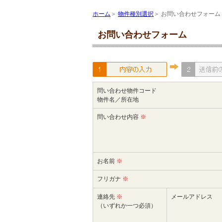
ホーム
＞
物件種別選択
＞ お問い合わせフォーム
お問い合わせフォーム
問い合わせ物件コード
物件名／所在地
問い合わせ内容
※
お名前
※
フリガナ
※
連絡先
※
メールアドレス
（いずれか一つ必須）