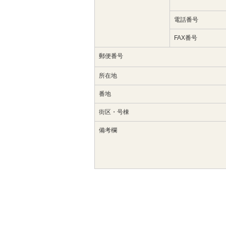
電話番号
FAX番号
郵便番号
所在地
番地
街区・号棟
備考欄