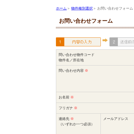
ホーム
＞
物件種別選択
＞ お問い合わせフォーム
お問い合わせフォーム
問い合わせ物件コード
物件名／所在地
問い合わせ内容
※
お名前
※
フリガナ
※
連絡先
※
メールアドレス
（いずれか一つ必須）