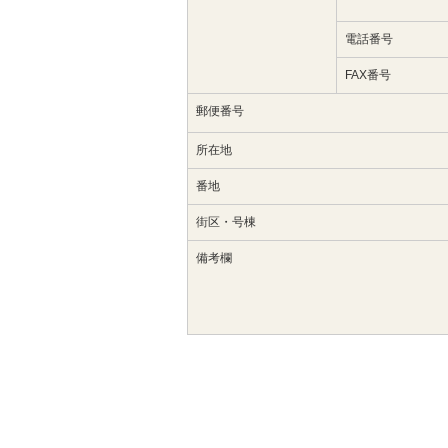
電話番号
FAX番号
郵便番号
所在地
番地
街区・号棟
備考欄